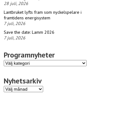
28 juli, 2026
Lantbruket lyfts fram som nyckelspelare i
framtidens energisystem
7 juli, 2026
Save the date: Lamm 2026
7 juli, 2026
Programnyheter
Programnyheter
Nyhetsarkiv
Nyhetsarkiv