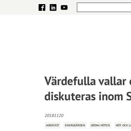
Värdefulla vallar
diskuteras inom 
20181120
AGROVÄST
ENERGIGÅRDEN
GRÖNA MÖTEN
NÖT- OCH 