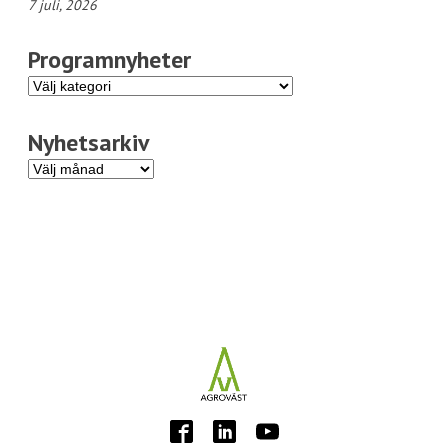
7 juli, 2026
Programnyheter
Programnyheter
Nyhetsarkiv
Nyhetsarkiv