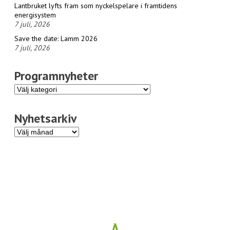
Lantbruket lyfts fram som nyckelspelare i framtidens
energisystem
7 juli, 2026
Save the date: Lamm 2026
7 juli, 2026
Programnyheter
Programnyheter
Nyhetsarkiv
Nyhetsarkiv