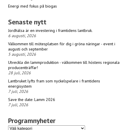
Energi med fokus på biogas
Senaste nytt
Jordhälsa är en investering i framtidens lantbruk.
6 augusti, 2026
Välkommen till mötesplatsen för dig i gröna näringar - event i
augusti och september
5 augusti, 2026
Utveckla din lammproduktion - välkommen till höstens regionala
producentträffar!
28 juli, 2026
Lantbruket lyfts fram som nyckelspelare i framtidens
energisystem
7 juli, 2026
Save the date: Lamm 2026
7 juli, 2026
Programnyheter
Programnyheter