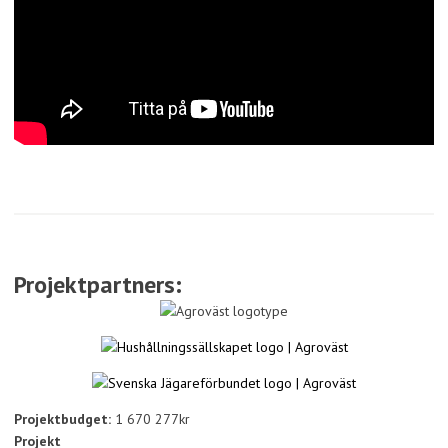
Projektpartners:
Projektbudget:
1 670 277kr
Projekt