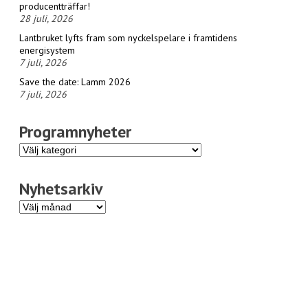
producentträffar!
28 juli, 2026
Lantbruket lyfts fram som nyckelspelare i framtidens
energisystem
7 juli, 2026
Save the date: Lamm 2026
7 juli, 2026
Programnyheter
Programnyheter
Nyhetsarkiv
Nyhetsarkiv