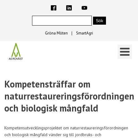
Gröna Möten
∣
SmartAgri
Kompetensträffar om
naturrestaureringsförordningen
och biologisk mångfald
Kompetensutvecklingsprojektet om naturrestaureringsförordningen
och biologisk mångfald vänder sig till jordbruks- och