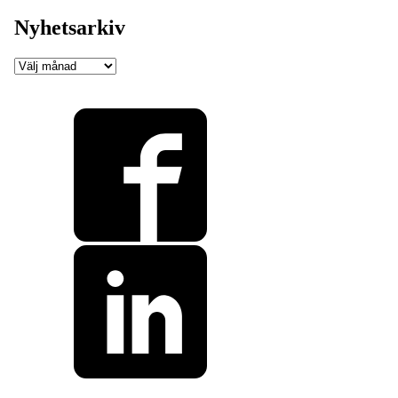
Nyhetsarkiv
Nyhetsarkiv