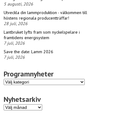
5 augusti, 2026
Utveckla din lammproduktion - välkommen till
höstens regionala producentträffar!
28 juli, 2026
Lantbruket lyfts fram som nyckelspelare i
framtidens energisystem
7 juli, 2026
Save the date: Lamm 2026
7 juli, 2026
Programnyheter
Programnyheter
Nyhetsarkiv
Nyhetsarkiv