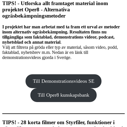
TIPS! - Utforska allt framtaget material inom
projektet Oper8 - Alternativa
ogräsbekämpningsmetoder
I projektet har man arbetat med ta fram ett urval av metoder
inom alternativ ogräsbekämpning. Resultaten finns nu
tillgängliga som faktablad, demonstrations videor, podcast,
nyhetsblad och annat material
.
Välj att filtrera på gröda eller typ av material, såsom video, podd,
faktablad, nyhetsbrev m.m. Nedan är en länk till
demonstrationsvideos gjorda i Sverige.
Till Demonstrationsvideos SE
Till Oper8 kunskapsbank
TIPS! - 28 korta filmer om Styrfiler, funktioner i