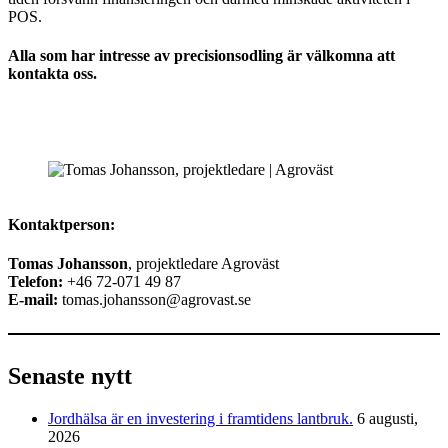
POS.
Alla som har intresse av precisionsodling är välkomna att
kontakta oss.
Kontaktperson:
Tomas Johansson
, projektledare Agroväst
Telefon:
+46 72-071 49 87
E-mail:
tomas.johansson@agrovast.se
Senaste nytt
Jordhälsa är en investering i framtidens lantbruk.
6 augusti,
2026