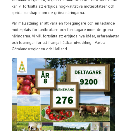
kan vi fortsätta att erbjuda högkvalitativa mötesplatser och
sprida kunskap inom de gröna näringarna.
Vår målsättning är att vara en föregångare och en ledande
mötesplats för lantbrukare och företagare inom de gröna
näringarna. Vi vill fortsätta att erbjuda nya idéer, erfarenheter
och lösningar för att främja hållbar utveckling i Västra
Götalandsregionen och Halland.