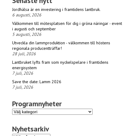
Senaste nytt
Jordhälsa är en investering i framtidens lantbruk.
6 augusti, 2026
Välkommen till mötesplatsen för dig i gröna näringar - event
i augusti och september
5 augusti, 2026
Utveckla din lammproduktion - välkommen till höstens
regionala producentträffar!
28 juli, 2026
Lantbruket lyfts fram som nyckelspelare i framtidens
energisystem
7 juli, 2026
Save the date: Lamm 2026
7 juli, 2026
Programnyheter
Programnyheter
Nyhetsarkiv