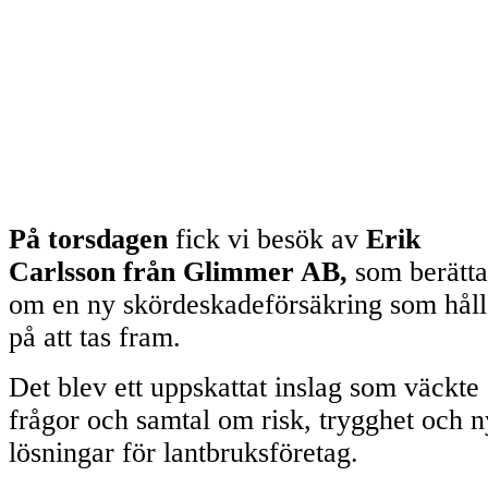
På torsdagen
fick vi besök av
Erik
Carlsson från Glimmer AB,
som berätt
om en ny skördeskadeförsäkring som håll
på att tas fram.
Det blev ett uppskattat inslag som väckte
frågor och samtal om risk, trygghet och 
lösningar för lantbruksföretag.