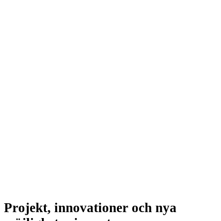
Projekt, innovationer och nya