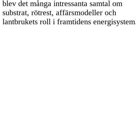
blev det många intressanta samtal om
substrat, rötrest, affärsmodeller och
lantbrukets roll i framtidens energisystem