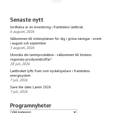
Senaste nytt
Jordhälsa är en investering i framtidens lantbruk.
6 augusti, 2026
Välkommen till mötesplatsen för dig i gröna näringar - event
i augusti och september
5 augusti, 2026
Utveckla din lammproduktion - välkommen till höstens
regionala producentträffar!
28 juli, 2026
Lantbruket lyfts fram som nyckelspelare i framtidens
energisystem
7 juli, 2026
Save the date: Lamm 2026
7 juli, 2026
Programnyheter
Programnyheter