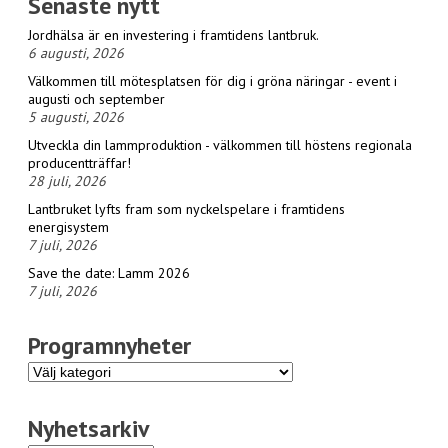
Senaste nytt
Jordhälsa är en investering i framtidens lantbruk.
6 augusti, 2026
Välkommen till mötesplatsen för dig i gröna näringar - event i
augusti och september
5 augusti, 2026
Utveckla din lammproduktion - välkommen till höstens regionala
producentträffar!
28 juli, 2026
Lantbruket lyfts fram som nyckelspelare i framtidens
energisystem
7 juli, 2026
Save the date: Lamm 2026
7 juli, 2026
Programnyheter
Programnyheter
Nyhetsarkiv