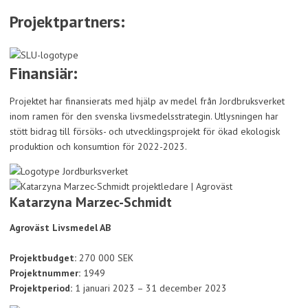
Projektpartners:
Finansiär:
Projektet har finansierats med hjälp av medel från Jordbruksverket
inom ramen för den svenska livsmedelsstrategin. Utlysningen har
stött bidrag till försöks- och utvecklingsprojekt för ökad ekologisk
produktion och konsumtion för 2022-2023.
Katarzyna Marzec-Schmidt
Agroväst Livsmedel AB
Projektbudget:
270 000 SEK
Projektnummer:
1949
Projektperiod:
1 januari 2023 – 31 december 2023