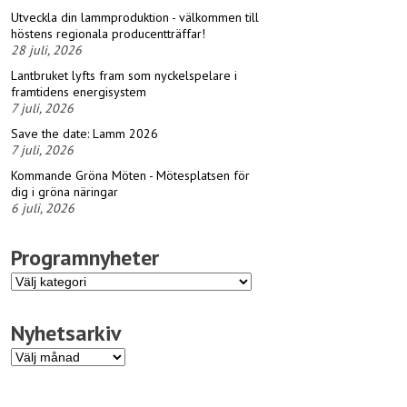
Utveckla din lammproduktion - välkommen till
höstens regionala producentträffar!
28 juli, 2026
Lantbruket lyfts fram som nyckelspelare i
framtidens energisystem
7 juli, 2026
Save the date: Lamm 2026
7 juli, 2026
Kommande Gröna Möten - Mötesplatsen för
dig i gröna näringar
6 juli, 2026
Programnyheter
Programnyheter
Nyhetsarkiv
Nyhetsarkiv