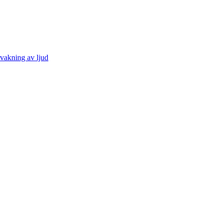
vakning av ljud