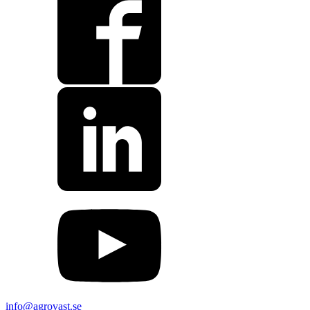
info@agrovast.se