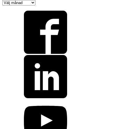
Nyhetsarkiv