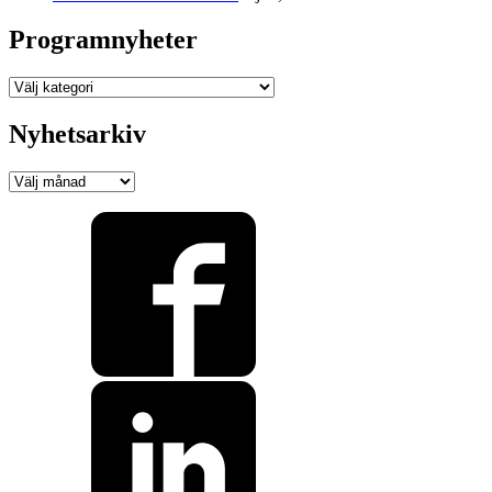
Programnyheter
Programnyheter
Nyhetsarkiv
Nyhetsarkiv