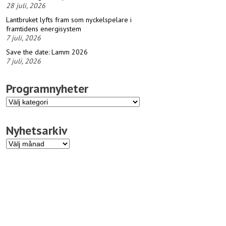
28 juli, 2026
Lantbruket lyfts fram som nyckelspelare i
framtidens energisystem
7 juli, 2026
Save the date: Lamm 2026
7 juli, 2026
Programnyheter
Programnyheter
Nyhetsarkiv
Nyhetsarkiv