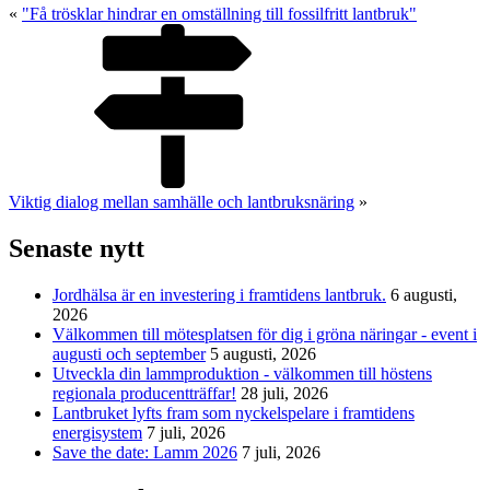
«
"Få trösklar hindrar en omställning till fossilfritt lantbruk"
Viktig dialog mellan samhälle och lantbruksnäring
»
Senaste nytt
Jordhälsa är en investering i framtidens lantbruk.
6 augusti,
2026
Välkommen till mötesplatsen för dig i gröna näringar - event i
augusti och september
5 augusti, 2026
Utveckla din lammproduktion - välkommen till höstens
regionala producentträffar!
28 juli, 2026
Lantbruket lyfts fram som nyckelspelare i framtidens
energisystem
7 juli, 2026
Save the date: Lamm 2026
7 juli, 2026