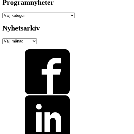
Programnyheter
Programnyheter
Nyhetsarkiv
Nyhetsarkiv