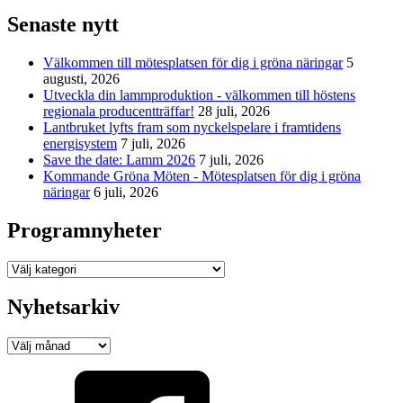
Senaste nytt
Välkommen till mötesplatsen för dig i gröna näringar
5
augusti, 2026
Utveckla din lammproduktion - välkommen till höstens
regionala producentträffar!
28 juli, 2026
Lantbruket lyfts fram som nyckelspelare i framtidens
energisystem
7 juli, 2026
Save the date: Lamm 2026
7 juli, 2026
Kommande Gröna Möten - Mötesplatsen för dig i gröna
näringar
6 juli, 2026
Programnyheter
Programnyheter
Nyhetsarkiv
Nyhetsarkiv