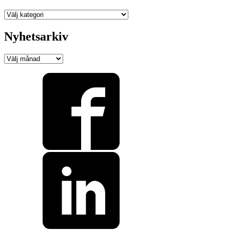
Programnyheter
Nyhetsarkiv
Nyhetsarkiv