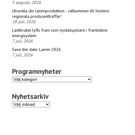
5 augusti, 2026
Utveckla din lammproduktion - välkommen till höstens
regionala producentträffar!
28 juli, 2026
Lantbruket lyfts fram som nyckelspelare i framtidens
energisystem
7 juli, 2026
Save the date: Lamm 2026
7 juli, 2026
Programnyheter
Programnyheter
Nyhetsarkiv
Nyhetsarkiv