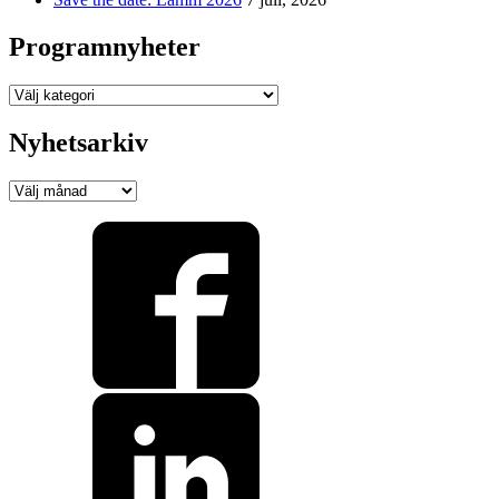
Programnyheter
Programnyheter
Nyhetsarkiv
Nyhetsarkiv