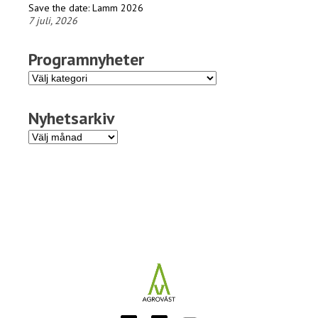
Save the date: Lamm 2026
7 juli, 2026
Programnyheter
Programnyheter
Nyhetsarkiv
Nyhetsarkiv