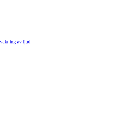
vakning av ljud