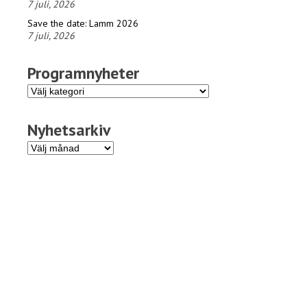
7 juli, 2026
Save the date: Lamm 2026
7 juli, 2026
Programnyheter
Programnyheter
Nyhetsarkiv
Nyhetsarkiv