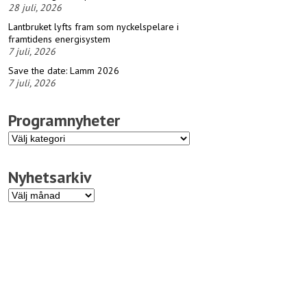
28 juli, 2026
Lantbruket lyfts fram som nyckelspelare i
framtidens energisystem
7 juli, 2026
Save the date: Lamm 2026
7 juli, 2026
Programnyheter
Programnyheter
Nyhetsarkiv
Nyhetsarkiv