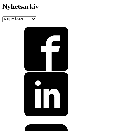
Nyhetsarkiv
Nyhetsarkiv