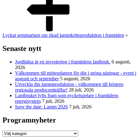
Lyckat seminarium om ökad lammköttsproduktion i framtiden
»
Senaste nytt
Jordhälsa är en investering i framtidens lantbruk.
6 augusti,
2026
Välkommen till mötesplatsen för dig i gröna näringar - event i
augusti och september
5 augusti, 2026
Utveckla din lammproduktion - välkommen till höstens
regionala producentträffar!
28 juli, 2026
Lantbruket lyfts fram som nyckelspelare i framtidens
energisystem
7 juli, 2026
Save the date: Lamm 2026
7 juli, 2026
Programnyheter
Programnyheter