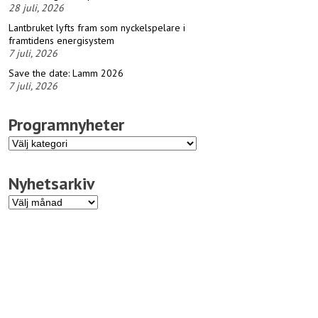
28 juli, 2026
Lantbruket lyfts fram som nyckelspelare i
framtidens energisystem
7 juli, 2026
Save the date: Lamm 2026
7 juli, 2026
Programnyheter
Programnyheter
Nyhetsarkiv
Nyhetsarkiv