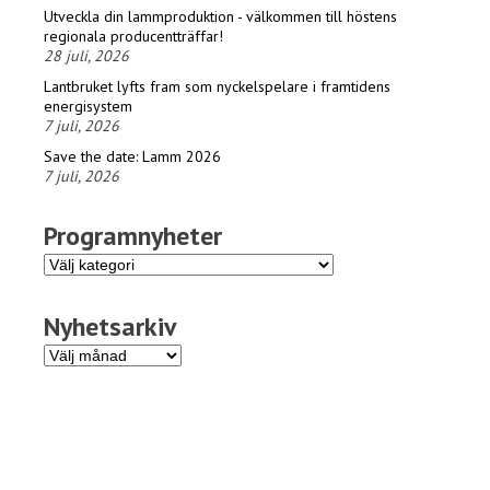
Utveckla din lammproduktion - välkommen till höstens
regionala producentträffar!
28 juli, 2026
Lantbruket lyfts fram som nyckelspelare i framtidens
energisystem
7 juli, 2026
Save the date: Lamm 2026
7 juli, 2026
Programnyheter
Programnyheter
Nyhetsarkiv
Nyhetsarkiv