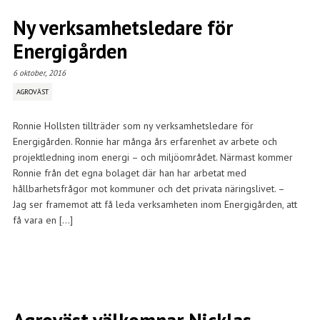
Ny verksamhetsledare för
Energigården
6 oktober, 2016
AGROVÄST
Ronnie Hollsten tillträder som ny verksamhetsledare för
Energigården. Ronnie har många års erfarenhet av arbete och
projektledning inom energi – och miljöområdet. Närmast kommer
Ronnie från det egna bolaget där han har arbetat med
hållbarhetsfrågor mot kommuner och det privata näringslivet. –
Jag ser framemot att få leda verksamheten inom Energigården, att
få vara en […]