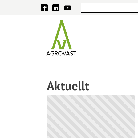
Aktuellt