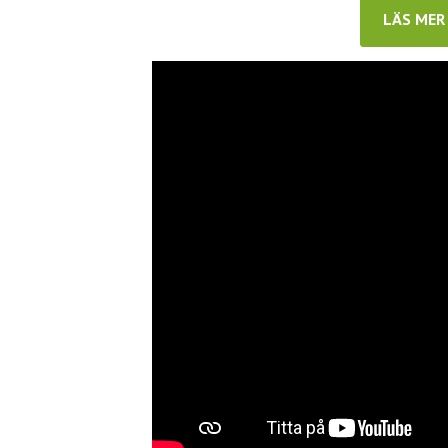
LÄS MER