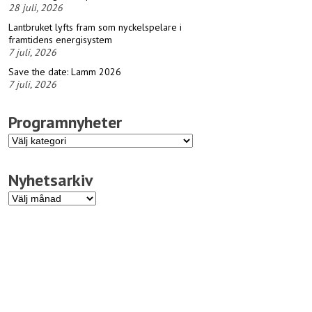
28 juli, 2026
Lantbruket lyfts fram som nyckelspelare i
framtidens energisystem
7 juli, 2026
Save the date: Lamm 2026
7 juli, 2026
Programnyheter
Programnyheter
Nyhetsarkiv
Nyhetsarkiv