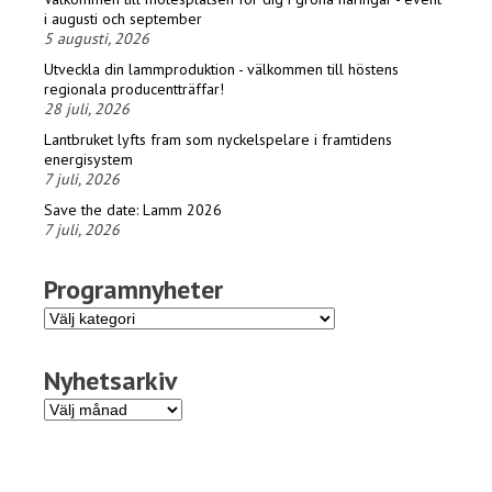
i augusti och september
5 augusti, 2026
Utveckla din lammproduktion - välkommen till höstens
regionala producentträffar!
28 juli, 2026
Lantbruket lyfts fram som nyckelspelare i framtidens
energisystem
7 juli, 2026
Save the date: Lamm 2026
7 juli, 2026
Programnyheter
Programnyheter
Nyhetsarkiv
Nyhetsarkiv