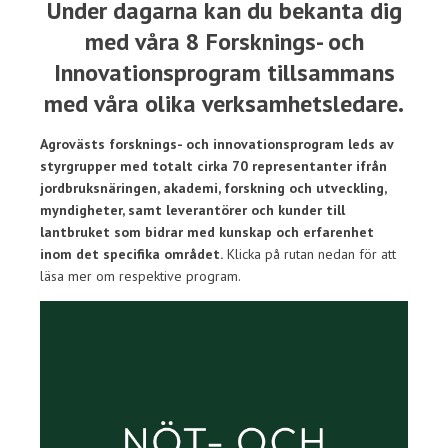
Under dagarna kan du bekanta dig
med våra 8 Forsknings- och
Innovationsprogram tillsammans
med våra olika verksamhetsledare.
Agrovästs forsknings- och innovationsprogram leds av
styrgrupper med totalt cirka 70 representanter ifrån
jordbruksnäringen, akademi, forskning och utveckling,
myndigheter, samt leverantörer och kunder till
lantbruket som bidrar med kunskap och erfarenhet
inom det specifika området.
Klicka på rutan nedan för att
läsa mer om respektive program.