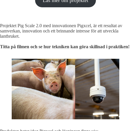
Läs mer om projektet
Projektet Pig Scale 2.0 med innovationen Pigxcel, är ett resultat av
samverkan, innovation och ett brinnande intresse för att utveckla
lantbruket.
Titta på filmen och se hur tekniken kan göra skillnad i praktiken!