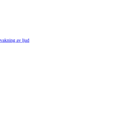
vakning av ljud