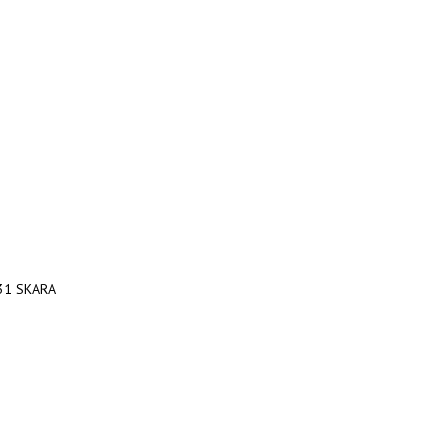
 31 SKARA