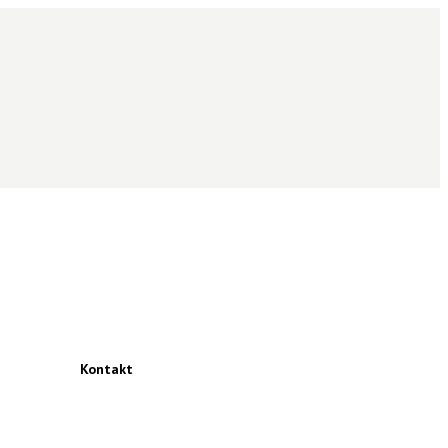
Kontakt