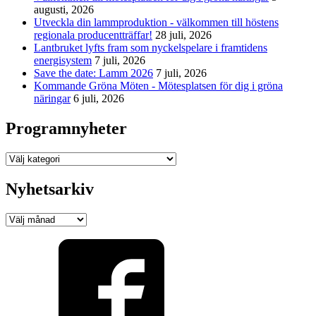
augusti, 2026
Utveckla din lammproduktion - välkommen till höstens
regionala producentträffar!
28 juli, 2026
Lantbruket lyfts fram som nyckelspelare i framtidens
energisystem
7 juli, 2026
Save the date: Lamm 2026
7 juli, 2026
Kommande Gröna Möten - Mötesplatsen för dig i gröna
näringar
6 juli, 2026
Programnyheter
Programnyheter
Nyhetsarkiv
Nyhetsarkiv