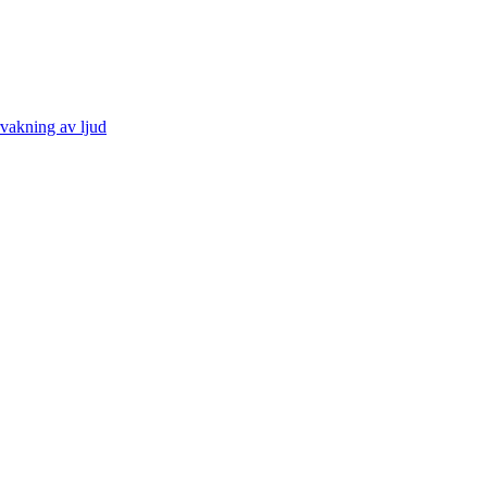
vakning av ljud