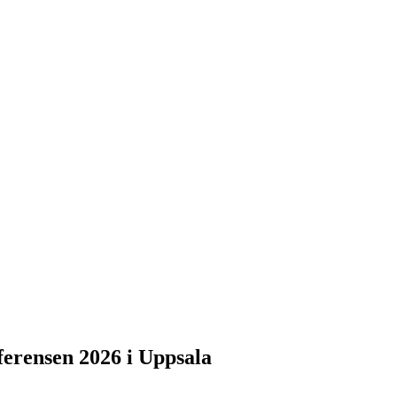
nferensen 2026 i Uppsala