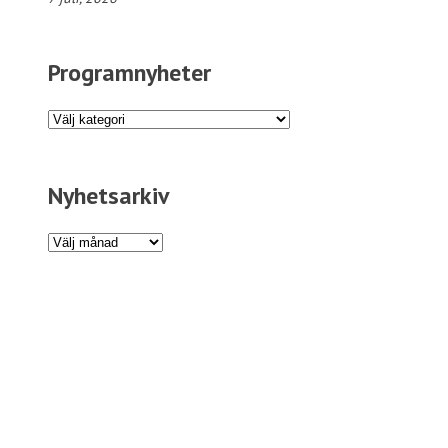
Programnyheter
Programnyheter
Nyhetsarkiv
Nyhetsarkiv