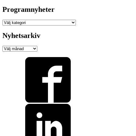
Programnyheter
Programnyheter
Nyhetsarkiv
Nyhetsarkiv