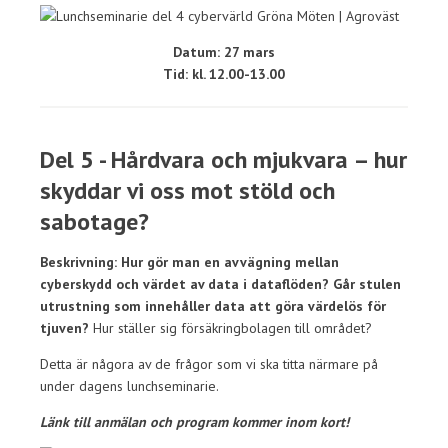
Datum: 27 mars
Tid: kl. 12.00-13.00
Del 5 - Hårdvara och mjukvara – hur
skyddar vi oss mot stöld och
sabotage?
Beskrivning: Hur gör man en avvägning mellan
cyberskydd och värdet av data i dataflöden? Går stulen
utrustning som innehåller data att göra värdelös för
tjuven?
Hur ställer sig försäkringbolagen till området?
Detta är någora av de frågor som vi ska titta närmare på
under dagens lunchseminarie.
Länk till anmälan och program kommer inom kort!