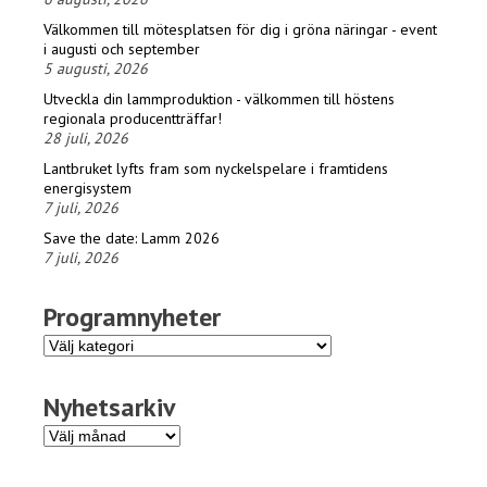
Välkommen till mötesplatsen för dig i gröna näringar - event
i augusti och september
5 augusti, 2026
Utveckla din lammproduktion - välkommen till höstens
regionala producentträffar!
28 juli, 2026
Lantbruket lyfts fram som nyckelspelare i framtidens
energisystem
7 juli, 2026
Save the date: Lamm 2026
7 juli, 2026
Programnyheter
Programnyheter
Nyhetsarkiv
Nyhetsarkiv