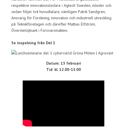
respektive innovationsledare i Agtech Sweden, inleder och
sedan följer två huvudtalare, nämligen Patrik Sandgren,
Ansvarig för Forskning, innovation och industriell utveckling
på Teknikföretagen och därefter Mattias Elfström,
Överstelöjtnant i Försvarsmakten.
Se inspelning från Del 1
Datum: 15 februari
Tid: kl. 12.00-13.00