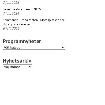
7 juli, 2026
Save the date: Lamm 2026
7 juli, 2026
Kommande Gröna Möten - Mötesplatsen för
dig i gröna näringar
6 juli, 2026
Programnyheter
Programnyheter
Nyhetsarkiv
Nyhetsarkiv