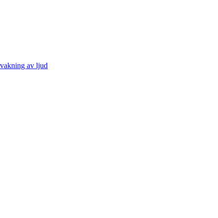
vakning av ljud