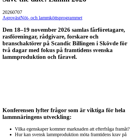
20260707
Agroväst
Nöt- och lammköttsprogrammet
Den 18–19 november 2026 samlas fårföretagare,
rasföreningar, rådgivare, forskare och
branschaktörer på Scandic Billingen i Skövde för
två dagar med fokus på framtidens svenska
lammproduktion och fåravel.
Konferensen lyfter frågor som är viktiga för hela
lammnäringens utveckling:
Vilka egenskaper kommer marknaden att efterfråga framåt?
Hur kan svensk lammproduktion möta framtidens krav på