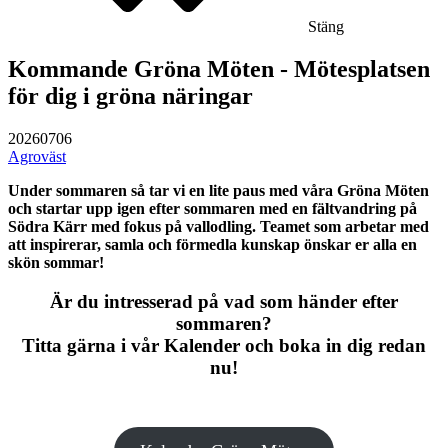
Stäng
Kommande Gröna Möten - Mötesplatsen
för dig i gröna näringar
20260706
Agroväst
Under sommaren så tar vi en lite paus med våra Gröna Möten
och startar upp igen efter sommaren med en fältvandring på
Södra Kärr med fokus på vallodling. Teamet som arbetar med
att inspirerar, samla och förmedla kunskap önskar er alla en
skön sommar!
Är du intresserad på vad som händer efter
sommaren?
Titta gärna i vår Kalender och boka in dig redan
nu!