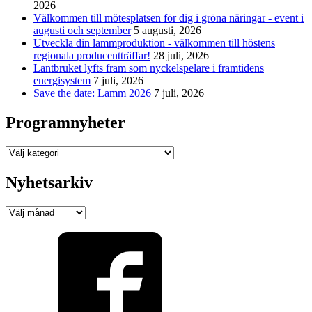
2026
Välkommen till mötesplatsen för dig i gröna näringar - event i
augusti och september
5 augusti, 2026
Utveckla din lammproduktion - välkommen till höstens
regionala producentträffar!
28 juli, 2026
Lantbruket lyfts fram som nyckelspelare i framtidens
energisystem
7 juli, 2026
Save the date: Lamm 2026
7 juli, 2026
Programnyheter
Programnyheter
Nyhetsarkiv
Nyhetsarkiv