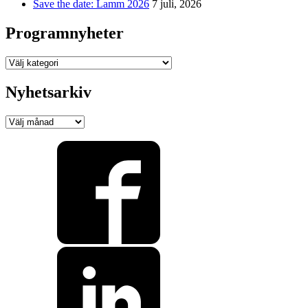
Save the date: Lamm 2026
7 juli, 2026
Programnyheter
Programnyheter
Nyhetsarkiv
Nyhetsarkiv