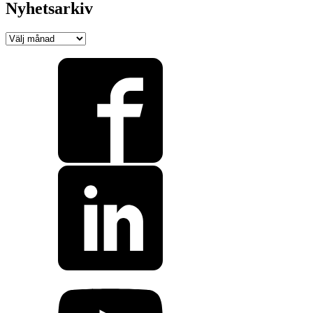
Nyhetsarkiv
Nyhetsarkiv