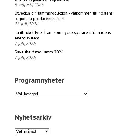
5 augusti, 2026
Utveckla din lammproduktion - välkommen till höstens
regionala producentträffar!
28 juli, 2026
Lantbruket lyfts fram som nyckelspelare i framtidens
energisystem
7 juli, 2026
Save the date: Lamm 2026
7 juli, 2026
Programnyheter
Programnyheter
Nyhetsarkiv
Nyhetsarkiv