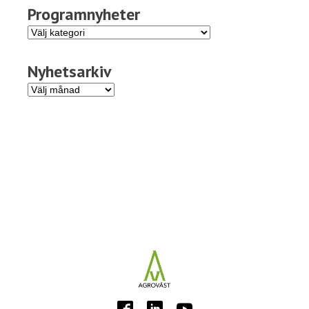
Programnyheter
Programnyheter
Nyhetsarkiv
Nyhetsarkiv