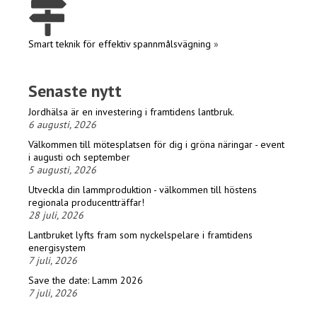
Smart teknik för effektiv spannmålsvägning
»
Senaste nytt
Jordhälsa är en investering i framtidens lantbruk.
6 augusti, 2026
Välkommen till mötesplatsen för dig i gröna näringar - event
i augusti och september
5 augusti, 2026
Utveckla din lammproduktion - välkommen till höstens
regionala producentträffar!
28 juli, 2026
Lantbruket lyfts fram som nyckelspelare i framtidens
energisystem
7 juli, 2026
Save the date: Lamm 2026
7 juli, 2026