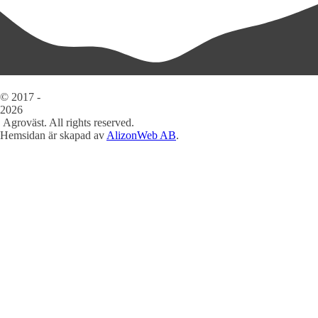
© 2017 -
2026
Agroväst. All rights reserved.
Hemsidan är skapad av
AlizonWeb AB
.